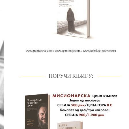
ПОРУЧИ КЊИГУ: