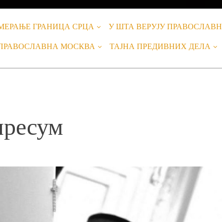
МЕРАЊЕ ГРАНИЦА СРЦА
У ШТА ВЕРУЈУ ПРАВОСЛАВ
ПРАВОСЛАВНА МОСКВА
ТАЈНА ПРЕДИВНИХ ДЕЛА
ресум