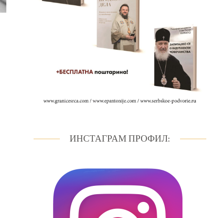
ИНСТАГРАМ ПРОФИЛ: