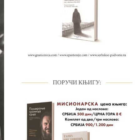
ПОРУЧИ КЊИГУ: