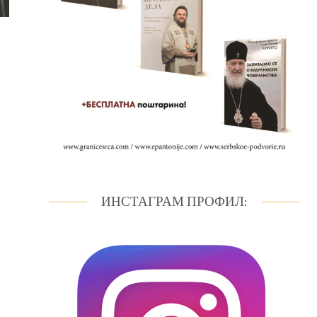
ИНСТАГРАМ ПРОФИЛ: