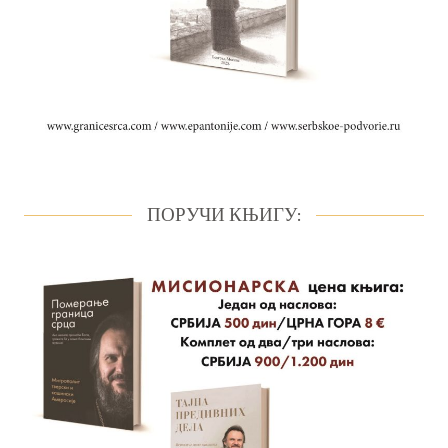
ПОРУЧИ КЊИГУ: