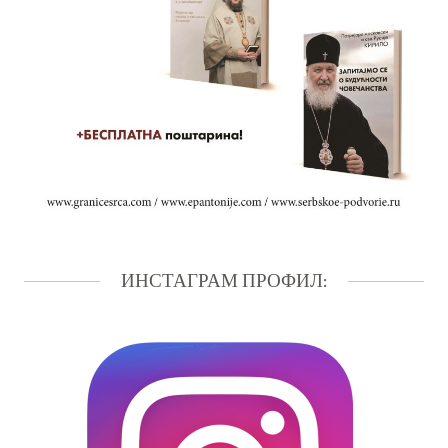
ИНСТАГРАМ ПРОФИЛ: