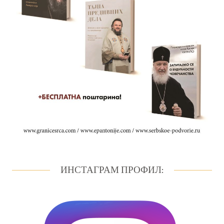
ИНСТАГРАМ ПРОФИЛ: