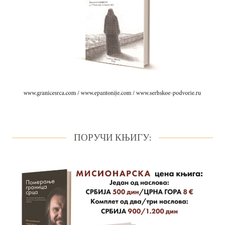
ПОРУЧИ КЊИГУ: